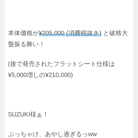
本体価格が
¥205,000 (消費税抜き)
と破格大
盤振る舞い！
(後で発売されたフラットシート仕様は
¥5,000増しの¥210,000)
SUZUKI様ぁ！
ぶっちゃけ、あやし過ぎるっww