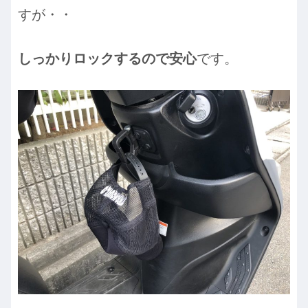
すが・・
しっかりロックするので安心
です。