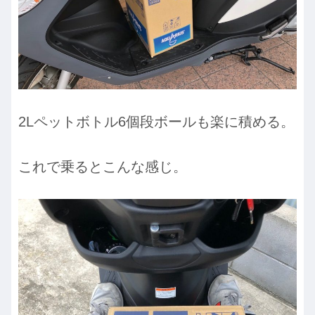
2Lペットボトル6個段ボールも楽に積める。
これで乗るとこんな感じ。