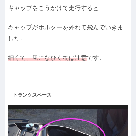
キャップをこうかけて走行すると
キャップがホルダーを外れて飛んでいきま
した。
細くて、風になびく物は注意
です。
トランクスペース