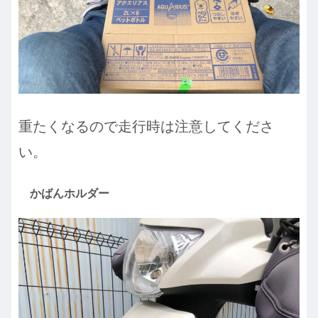
重たくなるので走行時は注意してくださ
い。
かばんホルダー