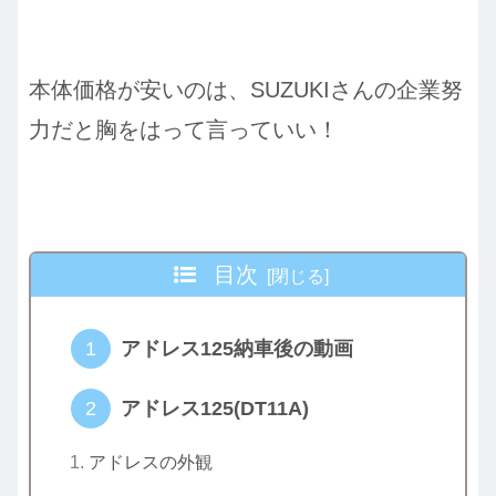
本体価格が安いのは、SUZUKIさんの企業努
力だと胸をはって言っていい！
目次
アドレス125納車後の動画
アドレス125(DT11A)
アドレスの外観