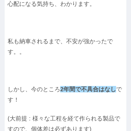
心配になる気持ち、わかります。
私も納車されるまで、不安が強かったで
す。。
しかし、今のところ
2年間で不具合はなし
で
す！
(大前提 : 様々な工程を経て作られる製品で
すので、個体差は必ずあります)