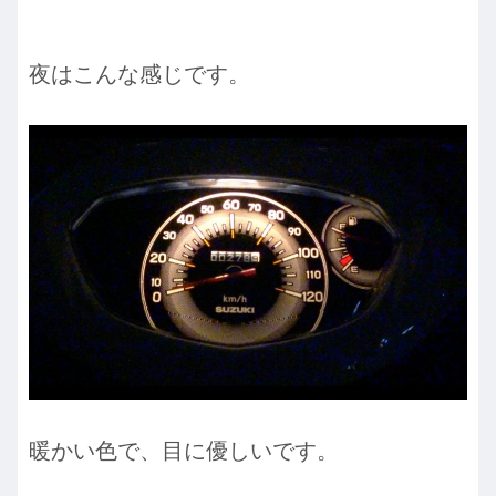
夜はこんな感じです。
暖かい色で、目に優しいです。