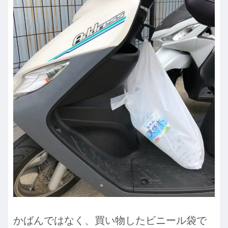
かばんではなく、買い物したビニール袋で