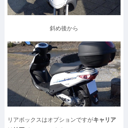
斜め後から
リアボックスはオプションですが
キャリア