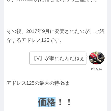
その後、2017年9月に発売されたのが、ご紹
介するアドレス125です。
【V】が取れたんだねぇ
KY Styles
アドレス125の最大の特徴は
価格
！！