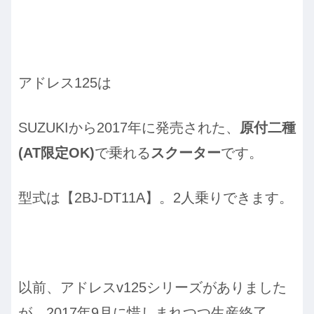
アドレス125は
SUZUKIから2017年に発売された、
原付二種
(AT限定OK)
で乗れる
スクーター
です。
型式は【2BJ-DT11A】。2人乗りできます。
以前、アドレスv125シリーズがありました
が、2017年9月に惜しまれつつ生産終了。