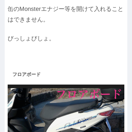
缶のMonsterエナジー等を開けて入れること
はできません。
びっしょびしょ。
フロアボード