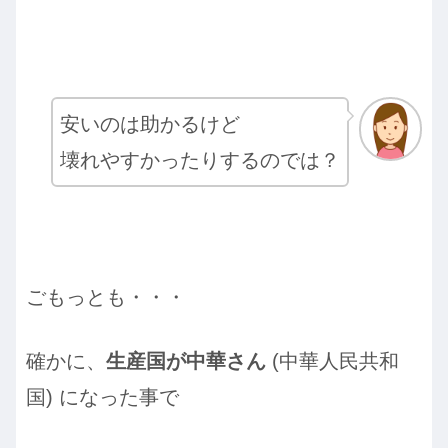
安いのは助かるけど
壊れやすかったりするのでは？
ごもっとも・・・
確かに、
生産国が中華さん
(中華人民共和
国) になった事で