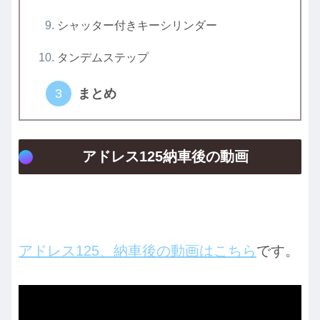
シャッター付きキーシリンダー
タンデムステップ
まとめ
アドレス125納車後の動画
アドレス125、納車後の動画はこちら
です。