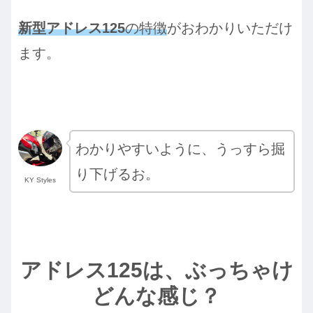
新型アドレス125
の特徴
がおわかりいただけ
ます。
わかりやすいように、うっすら掘
り下げるお。
KY Styles
アドレス125は、ぶっちゃけ
どんな感じ？