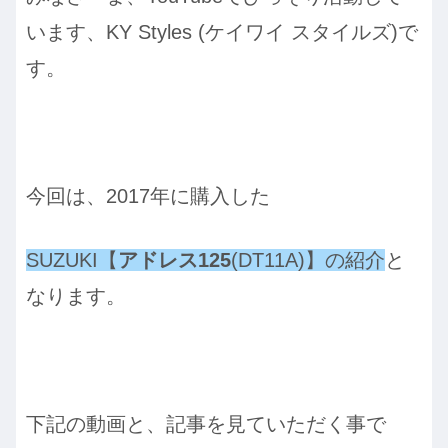
います、KY Styles (ケイワイ スタイルズ)で
す。
今回は、2017年に購入した
SUZUKI【
アドレス125
(DT11A)】の紹介
と
なります。
下記の動画と、記事を見ていただく事で