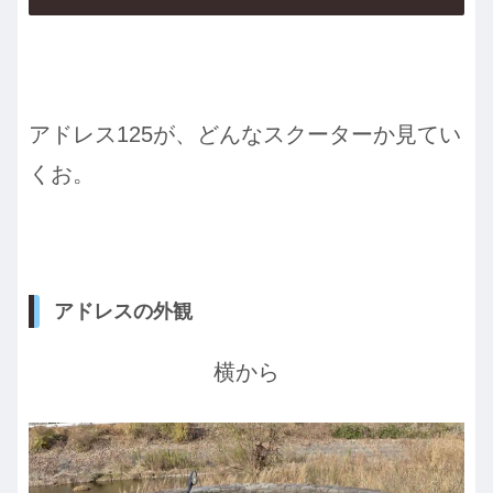
アドレス125が、どんなスクーターか見てい
くお。
アドレスの外観
横から