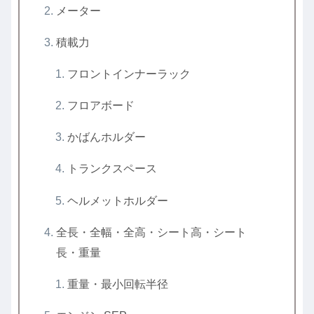
メーター
積載力
フロントインナーラック
フロアボード
かばんホルダー
トランクスペース
ヘルメットホルダー
全長・全幅・全高・シート高・シート
長・重量
重量・最小回転半径