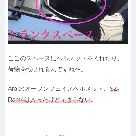
ここのスペースにヘルメットを入れたり、
荷物を載せれるんですね〜。
Araiのオープンフェイスヘルメット、
SZ-
Ram4は入ったけど閉まらない
。