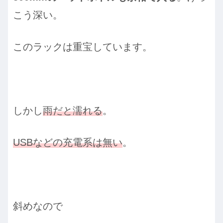
こう深い。
このラックは重宝しています。
しかし
雨だと濡れる
。
USBなどの充電系は無い
。
斜めなので