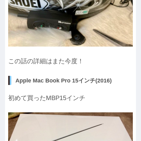
この話の詳細はまた今度！
Apple Mac Book Pro 15インチ(2016)
初めて買ったMBP15インチ