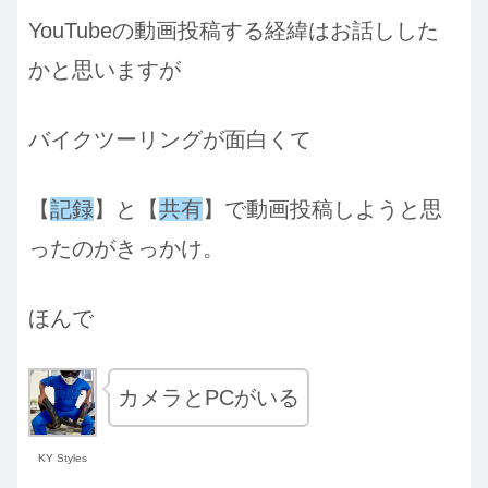
YouTubeの動画投稿する経緯はお話しした
かと思いますが
バイクツーリングが面白くて
【
記録
】と【
共有
】で動画投稿しようと思
ったのがきっかけ。
ほんで
カメラとPCがいる
KY Styles