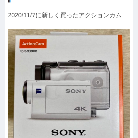
2020/11/7に新しく買ったアクションカム