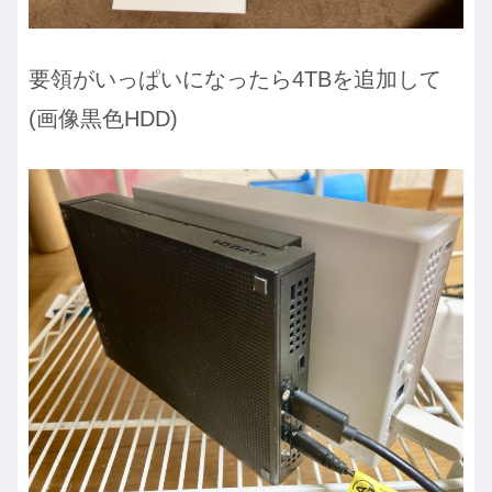
要領がいっぱいになったら4TBを追加して
(画像黒色HDD)