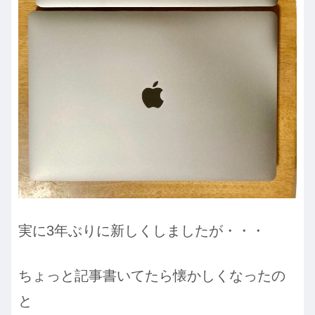
実に3年ぶりに新しくしましたが・・・
ちょっと記事書いてたら懐かしくなったの
と