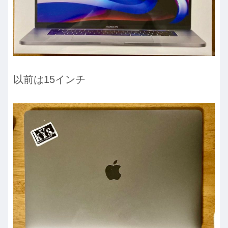
以前は15インチ