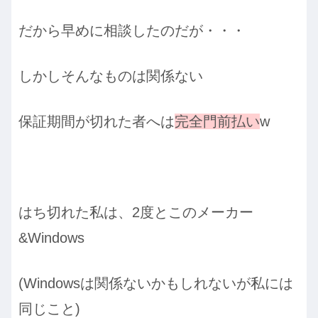
だから早めに相談したのだが・・・
しかしそんなものは関係ない
保証期間が切れた者へは
完全門前払い
w
はち切れた私は、2度とこのメーカー
&Windows
(Windowsは関係ないかもしれないが私には
同じこと)