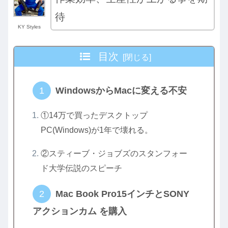
待
KY Styles
目次
WindowsからMacに変える不安
①14万で買ったデスクトップ
PC(Windows)が1年で壊れる。
②スティーブ・ジョブズのスタンフォー
ド大学伝説のスピーチ
Mac Book Pro15インチとSONY
アクションカム を購入