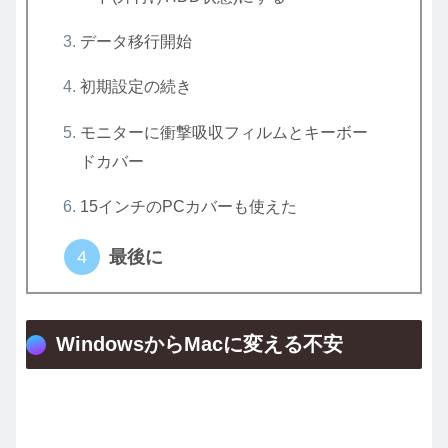
データ移行開始
初期設定の続き
モニターに衝撃吸収フィルムとキーボー
ドカバー
15インチのPCカバーも使えた
最後に
WindowsからMacに変える不安