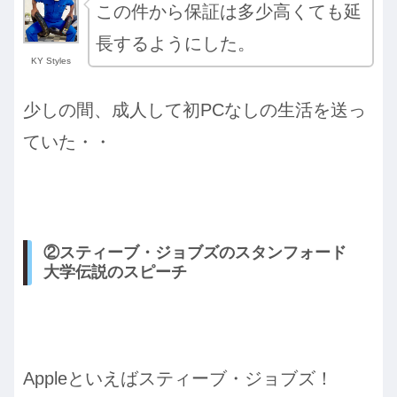
この件から保証は多少高くても延
長するようにした。
KY Styles
少しの間、成人して初PCなしの生活を送っ
ていた・・
②スティーブ・ジョブズのスタンフォード
大学伝説のスピーチ
Appleといえばスティーブ・ジョブズ！