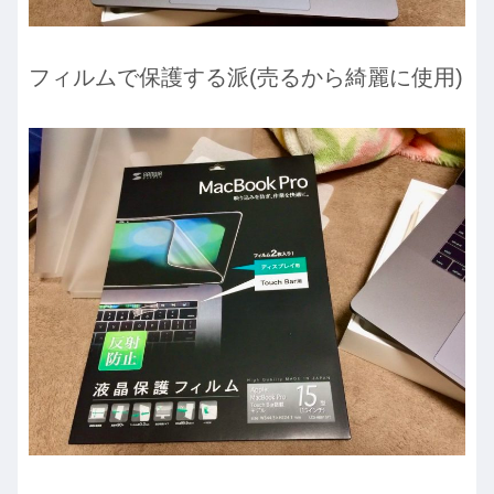
フィルムで保護する派(売るから綺麗に使用)