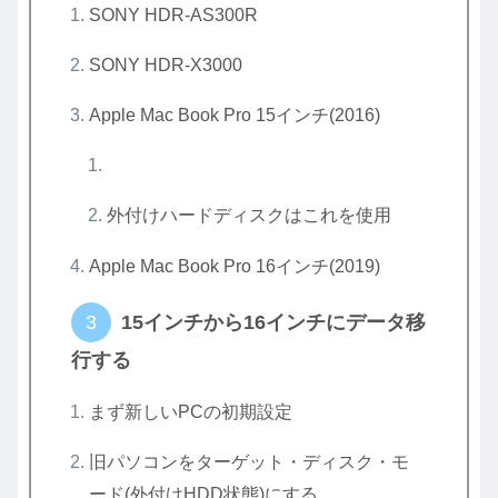
SONY HDR-AS300R
SONY HDR-X3000
Apple Mac Book Pro 15インチ(2016)
外付けハードディスクはこれを使用
Apple Mac Book Pro 16インチ(2019)
15インチから16インチにデータ移
行する
まず新しいPCの初期設定
旧パソコンをターゲット・ディスク・モ
ード(外付けHDD状態)にする