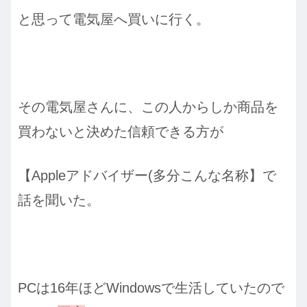
と思って電気屋へ買いに行く。
その電気屋さんに、この人からしか商品を
買わないと決めた信頼できる方が
【Appleアドバイザー(多分こんな名称】で
話を聞いた。
PCは16年ほどWindowsで生活していたので