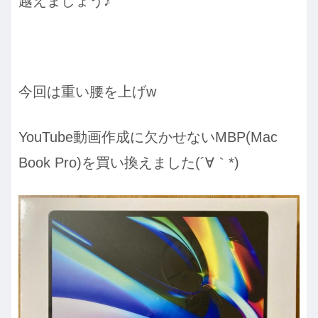
越えましょう♪
今回は重い腰を上げw
YouTube動画作成に欠かせないMBP(Mac
Book Pro)を買い換えました(´∀｀*)