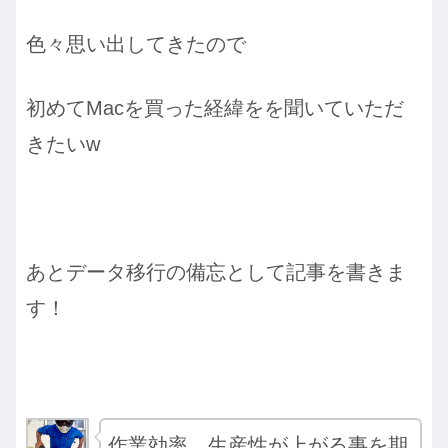
色々思い出してきたので
初めてMacを買った経緯をを聞いていただ
きたいw
あとデータ移行の備忘として記事を書きま
す！
作業効率、生産性が上がる事を期