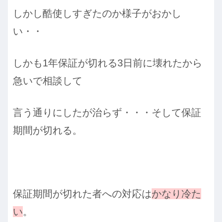
しかし酷使しすぎたのか様子がおかし
い・・
しかも1年保証が切れる3日前に壊れたから
急いで相談して
言う通りにしたが治らず・・・そして保証
期間が切れる。
保証期間が切れた者への対応は
かなり冷た
い
。