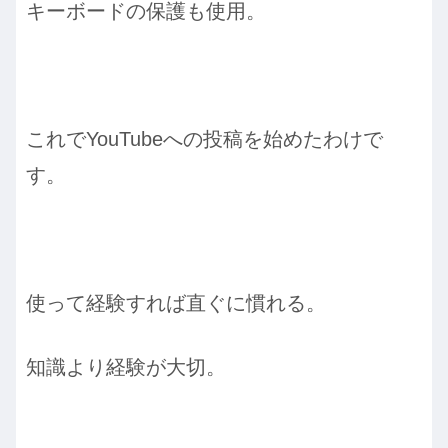
キーボードの保護も使用。
これでYouTubeへの投稿を始めたわけで
す。
使って経験すれば直ぐに慣れる。
知識より経験が大切。