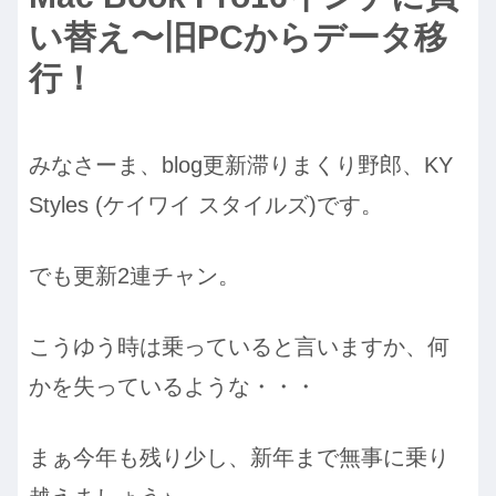
い替え〜旧PCからデータ移
行！
みなさーま、blog更新滞りまくり野郎、KY
Styles (ケイワイ スタイルズ)です。
でも更新2連チャン。
こうゆう時は乗っていると言いますか、何
かを失っているような・・・
まぁ今年も残り少し、新年まで無事に乗り