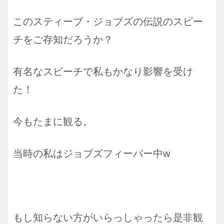
このスティーブ・ジョブズの伝説のスピー
チをご存知だろうか？
有名なスピーチで私もかなり影響を受け
た！
今もたまに観る。
当時の私はジョブズフィーバー中w
もし知らない方がいらっしゃったら是非観