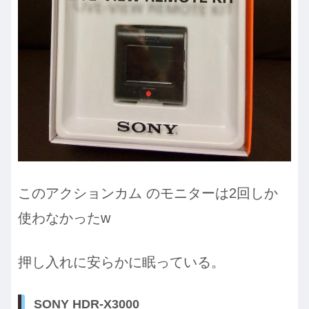
このアクションカム のモニターは2回しか
使わなかったw
押し入れに安らかに眠っている。
SONY HDR-X3000