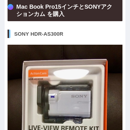
Mac Book Pro15インチとSONYアク
ションカム を購入
SONY HDR-AS300R