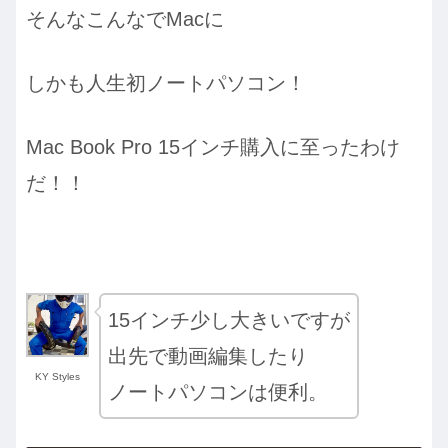
そんなこんなでMacに
しかも人生初ノートパソコン！
Mac Book Pro 15インチ購入に至ったわけ
だ！！
15インチ少し大きいですが
出先で動画編集したり
KY Styles
ノートパソコンは便利。