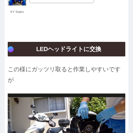
KY Styles
LEDヘッドライトに交換
この様にガッツリ取ると作業しやすいです
が