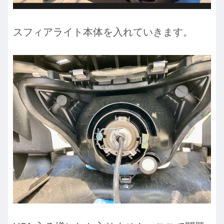
スフィアライト本体を入れていきます。