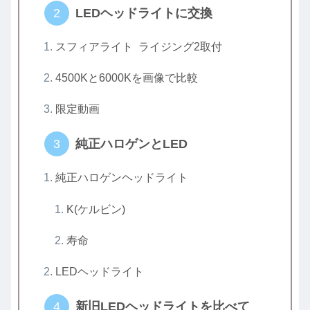
LEDヘッドライトに交換
スフィアライト ライジング2取付
4500Kと6000Kを画像で比較
限定動画
純正ハロゲンとLED
純正ハロゲンヘッドライト
K(ケルビン)
寿命
LEDヘッドライト
新旧LEDヘッドライトを比べて