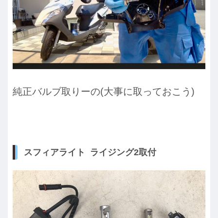
純正バルブ取りーの(大事に取っておこう)
スフィアライト ライジング2取付