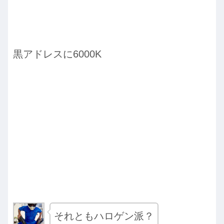
黒アドレスに6000K
それともハロゲン派？