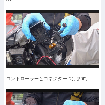
コントローラーとコネクターつけます。