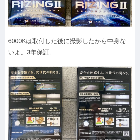
6000Kは取付した後に撮影したから中身な
いよ。3年保証。