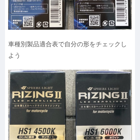
車種別製品適合表で自分の形をチェックし
よう