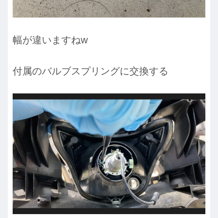
幅が違いますねw
付属のバルブスプリングに交換する