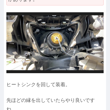
ヒートシンクを回して装着。
先ほどの縁を出していたらやり良いです
ね。