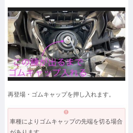
再登場・ゴムキャップを押し入れます。
車種によりゴムキャップの先端を切る場合
があります。