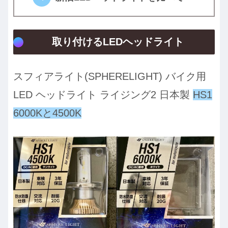
取り付けるLEDヘッドライト
スフィアライト(SPHERELIGHT) バイク用
LED ヘッドライト ライジング2 日本製
HS1
6000Kと4500K