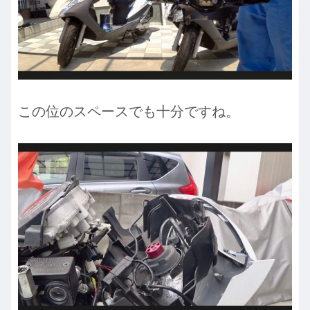
この位のスペースでも十分ですね。