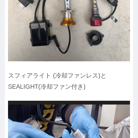
スフィアライト (冷却ファンレス)と
SEALIGHT(冷却ファン付き)