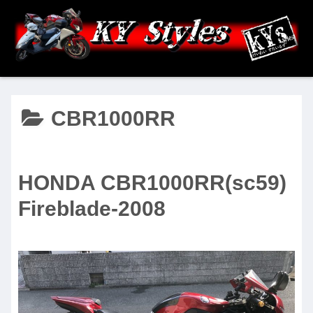
CBR1000RR
HONDA CBR1000RR(sc59)
Fireblade-2008