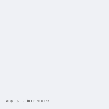
ホーム
CBR1000RR