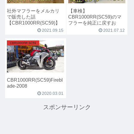
社外マフラーをメルカリ
【車検】
で販売した話
CBR1000RR(SC59)のマ
【CBR1000RR(SC59)】
フラーを純正に戻すお
2021.09.15
2021.07.12
CBR1000RR SC59
CBR1000RR(SC59)Firebl
ade-2008
2020.03.01
スポンサーリンク