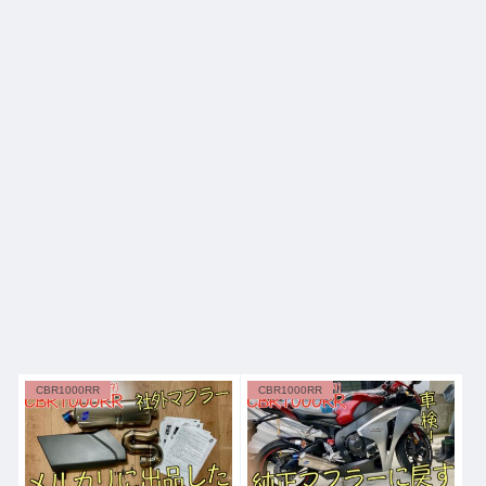
CBR1000RR
CBR1000RR