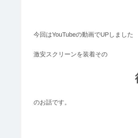
今回はYouTubeの動画でUPしました
激安スクリーンを装着その
のお話です。