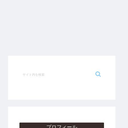
プロフィール