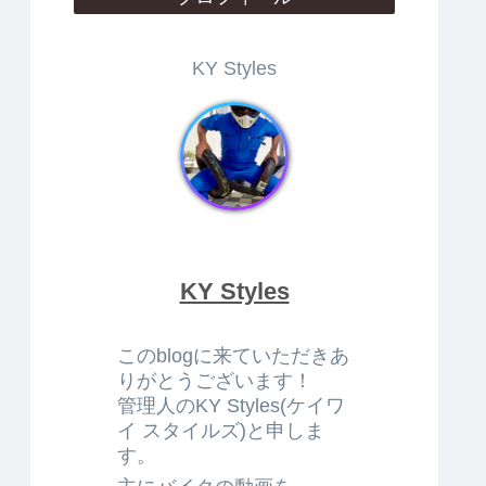
KY Styles
KY Styles
このblogに来ていただきあ
りがとうございます！
管理人のKY Styles(ケイワ
イ スタイルズ)と申しま
す。