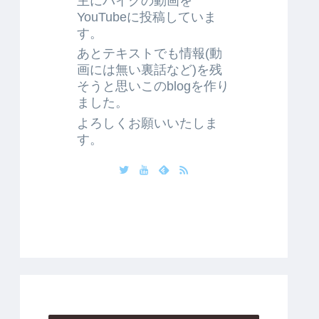
主にバイクの動画を
YouTubeに投稿していま
す。
あとテキストでも情報(動
画には無い裏話など)を残
そうと思いこのblogを作り
ました。
よろしくお願いいたしま
す。