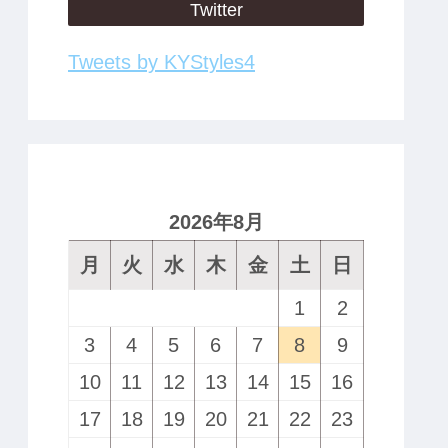
Twitter
Tweets by KYStyles4
2026年8月
月
火
水
木
金
土
日
1
2
3
4
5
6
7
8
9
10
11
12
13
14
15
16
17
18
19
20
21
22
23