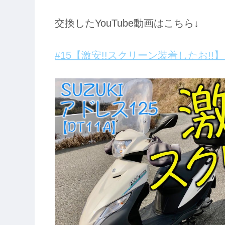
交換したYouTube動画はこちら↓
#15【激安!!スクリーン装着したお!!】