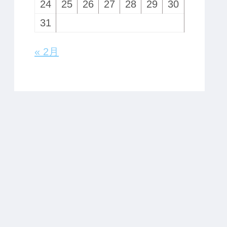
24
25
26
27
28
29
30
31
« 2月