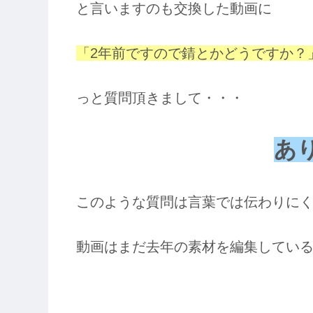
と言いますのも交換した動画に
「2年前ですので錆とかどうですか？
っと質問頂きまして・・・
あ
このような質問は言葉では伝わりに
動画はまだ去年の素材を編集している